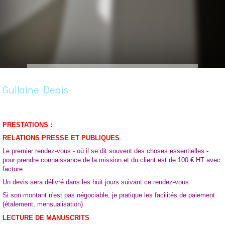
Guilaine Depis
PRESTATIONS :
RELATIONS PRESSE ET PUBLIQUES
Le premier rendez-vous - où il se dit souvent des choses essentielles -
pour prendre connaissance de la mission et du client est de 100 € HT avec
facture.
Un devis sera délivré dans les huit jours suivant ce rendez-vous.
Si son montant n'est pas négociable, je pratique les facilités de paiement
(étalement, mensualisation).
LECTURE DE MANUSCRITS