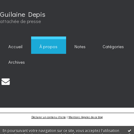
Guilaine Depis
attachée de presse
Accueil
À propos
Notes
Catégories
Archives
Déclarer un contenu illicite
|
Mentions légales de ce blog
En poursuivant votre navigation sur ce site, vous acceptez l'utilisation