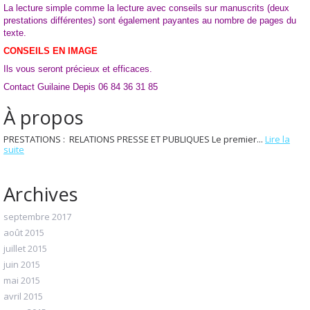
La lecture simple comme la lecture avec conseils sur manuscrits (deux
prestations différentes) sont également payantes au nombre de pages du
texte.
CONSEILS EN IMAGE
Ils vous seront précieux et efficaces.
Contact Guilaine Depis 06 84 36 31 85
À propos
PRESTATIONS : RELATIONS PRESSE ET PUBLIQUES Le premier...
Lire la
suite
Archives
septembre 2017
août 2015
juillet 2015
juin 2015
mai 2015
avril 2015