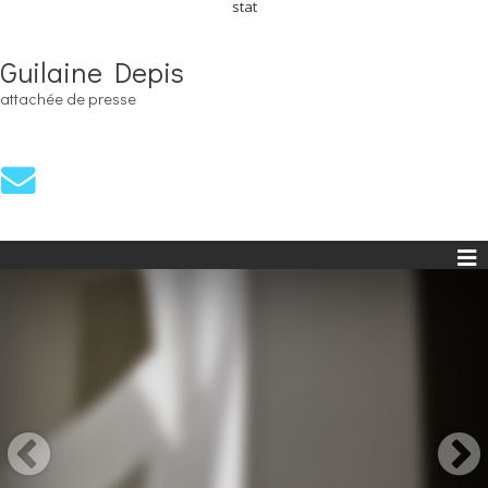
stat
Guilaine Depis
attachée de presse