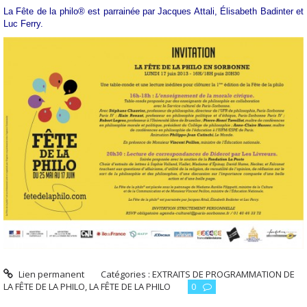
La Fête de la philo® est parrainée par Jacques Attali, Élisabeth Badinter et
Luc Ferry.
Lien permanent
Catégories :
EXTRAITS DE PROGRAMMATION DE
LA FÊTE DE LA PHILO
,
LA FÊTE DE LA PHILO
0