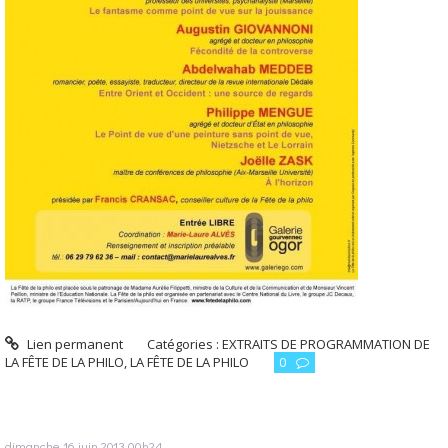
Lien permanent
Catégories :
EXTRAITS DE PROGRAMMATION DE
LA FÊTE DE LA PHILO
,
LA FÊTE DE LA PHILO
0
dimanche 16
juin 2013
00h24