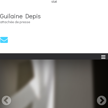
stat
Guilaine Depis
attachée de presse