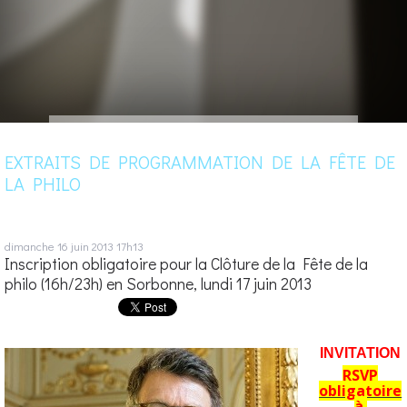
EXTRAITS DE PROGRAMMATION DE LA FÊTE DE
LA PHILO
dimanche 16
juin 2013
17h13
Inscription obligatoire pour la Clôture de la Fête de la
philo (16h/23h) en Sorbonne, lundi 17 juin 2013
INVITATION
RSVP
obligatoire
à