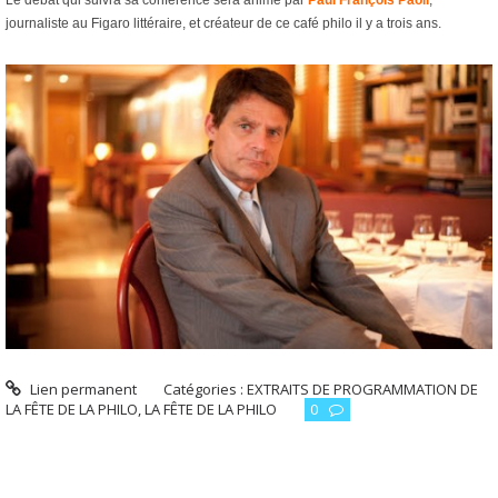
journaliste au Figaro littéraire, et créateur de ce café philo il y a trois ans.
Lien permanent
Catégories :
EXTRAITS DE PROGRAMMATION DE
LA FÊTE DE LA PHILO
,
LA FÊTE DE LA PHILO
0