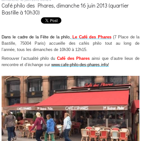
Café philo des Phares, dimanche 16 juin 2013 (quartier
Bastille à 10h30)
Dans le cadre de la Fête de la philo,
Le Café des Phares
(7 Place de la
Bastille, 75004 Paris) accueille des cafés philo tout au long de
l’année, tous les dimanches de 10h30 à 12h15.
Retrouver l’actualité philo du
Café des Phares
ainsi que d’autre lieux de
rencontre et d’échange sur
www.cafe-philo-des-phares.info/