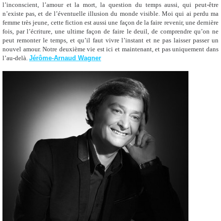
l’inconscient, l’amour et la mort, la question du temps aussi, qui peut-être
n’existe pas, et de l’éventuelle illusion du monde visible. Moi qui ai perdu ma
femme très jeune, cette fiction est aussi une façon de la faire revenir, une dernière
fois, par l’écriture, une ultime façon de faire le deuil, de comprendre qu’on ne
peut remonter le temps, et qu’il faut vivre l’instant et ne pas laisser passer un
nouvel amour. Notre deuxième vie est ici et maintenant, et pas uniquement dans
l’au-delà.
Jérôme-Arnaud Wagner