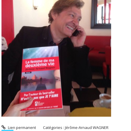
Lien permanent
Catégories :
Jérôme-Arnaud WAGNER