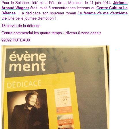
Pour le Solstice d'été et la Fête de la Musique, le 21 juin 2014,
Jérôme-
Arnaud Wagner
était invité à rencontrer ses lecteurs au
Centre Cultura La
Défense
. Il a dédicacé son nouveau roman
La femme de ma deuxième
vie
Une belle journée d'émotion !
15 parvis de la défense
Centre commercial les quatre temps - Niveau 0 zone cassis
92092 PUTEAUX