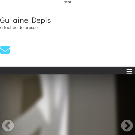
stat
Guilaine Depis
attachée de presse