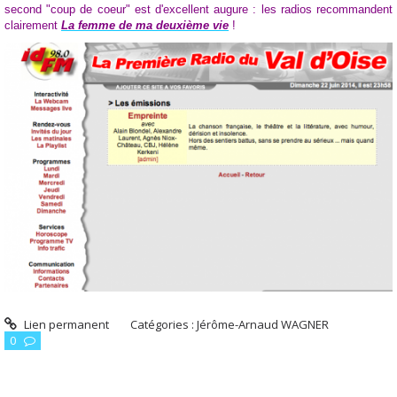
second "coup de coeur" est d'excellent augure : les radios recommandent
clairement
La femme de ma deuxième vie
!
Lien permanent
Catégories :
Jérôme-Arnaud WAGNER
0