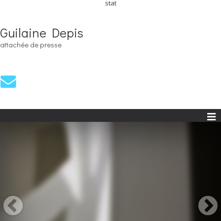
stat
Guilaine Depis
attachée de presse