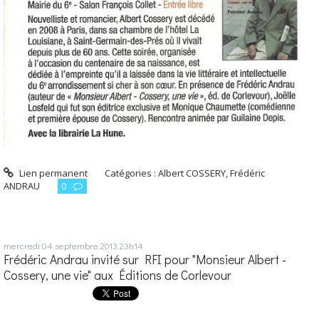
Lien permanent
Catégories :
Albert COSSERY
,
Frédéric
ANDRAU
0
mercredi 04
septembre 2013
23h14
Frédéric Andrau invité sur RFI pour "Monsieur Albert -
Cossery, une vie" aux Éditions de Corlevour