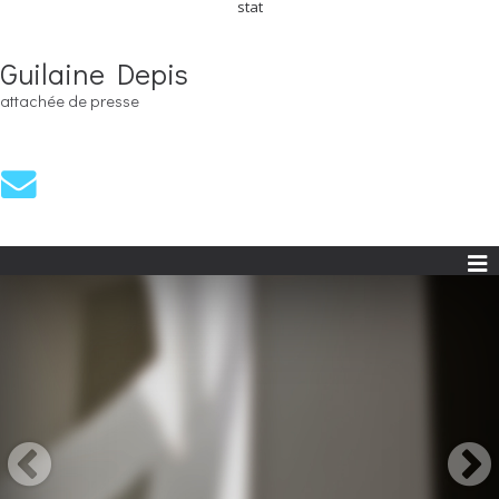
stat
Guilaine Depis
attachée de presse