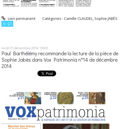
Lien permanent
Catégories :
Camille CLAUDEL
,
Sophie JABÈS
0
lundi 01
décembre 2014
13h01
Paul Barthélémy recommande la lecture de la pièce de
Sophie Jabès dans Vox Patrimonia n°14 de décembre
2014