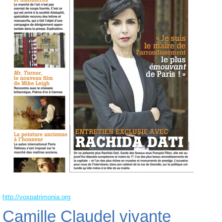
http://voxpatrimonia.org
Camille Claudel vivante