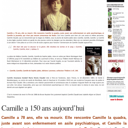
Camille a 150 ans aujourd’hui
Camille a 78 ans, elle va mourir. Elle rencontre Camille la quadra,
juste avant son enfermement en asile psychiatrique, et Camille la