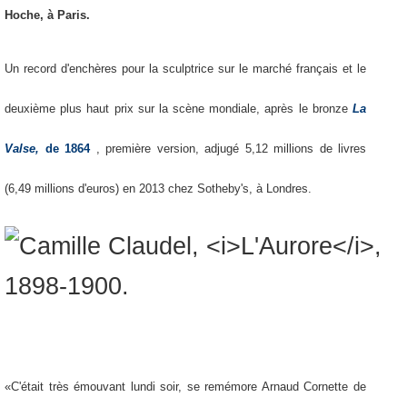
Ho
che, à Paris.
Un record d'enchères pour la sculptrice sur le marché français et le
deuxième plus haut prix sur la scène mondiale, après le bronze
La
Valse,
de 1864
, première version, adjugé 5,12 millions de livres
(6,49 millions d'euros) en 2013 chez Sotheby's, à Londres.
«C'était très émouvant lundi soir, se remémore Arnaud Cornette de