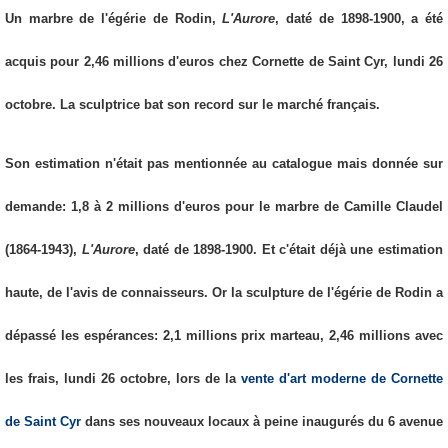
Un marbre de l'égérie de Rodin,
L'Aurore
, daté de 1898-1900, a été
acquis pour 2,46 millions d'euros chez Cornette de Saint Cyr, lundi 26
octobre. La sculptrice bat son record sur le marché français.
Son estimation n'était pas mentionnée au catalogue mais donnée sur
demande: 1,8 à 2 millions d'euros pour le marbre de Camille Claudel
(1864-1943),
L'Aurore
, daté de 1898-1900. Et c'était déjà une estimation
haute, de l'avis de connaisseurs. Or la sculpture de l'égérie de Rodin a
dépassé les espérances: 2,1 millions prix marteau, 2,46 millions avec
les frais, lundi 26 octobre, lors de la
vente d'art moderne de Cornette
de Saint Cyr
dans ses nouveaux locaux à peine inaugurés du 6 avenue