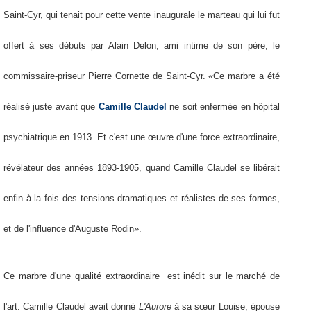
Saint-Cyr, qui tenait pour cette vente inaugurale le marteau qui lui fut
offert à ses débuts par Alain Delon, ami intime de son père, le
commissaire-priseur Pierre Cornette de Saint-Cyr. «Ce marbre a été
réalisé juste avant que
Camille Claudel
ne soit enfermée en hôpital
psychiatrique en 1913. Et c'est une œuvre d'une force extraordinaire,
révélateur des années 1893-1905, quand Camille Claudel se libérait
enfin à la fois des tensions dramatiques et réalistes de ses formes,
et de l'influence d'Auguste Rodin».
Ce marbre d'une qualité extraordinaire est inédit sur le marché de
l'art. Camille Claudel avait donné
L'Aurore
à sa sœur Louise, épouse