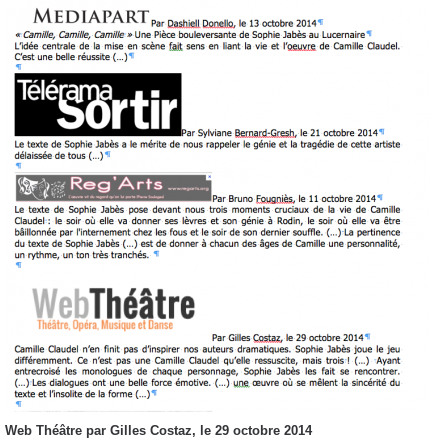
Web Théâtre par Gilles Costaz, le 29 octobre 2014