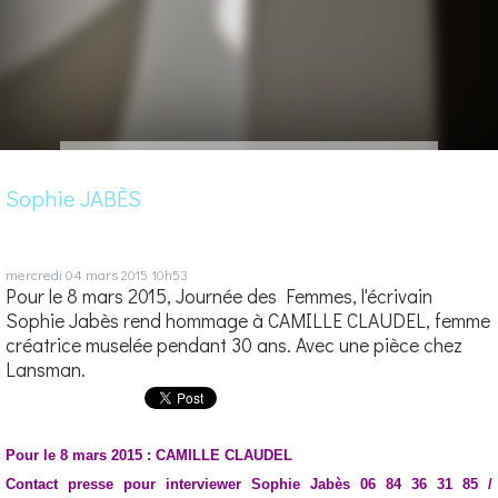
Sophie JABÈS
mercredi 04
mars 2015
10h53
Pour le 8 mars 2015, Journée des Femmes, l'écrivain
Sophie Jabès rend hommage à CAMILLE CLAUDEL, femme
créatrice muselée pendant 30 ans. Avec une pièce chez
Lansman.
Pour le 8 mars 2015 : CAMILLE CLAUDEL
Contact presse pour interviewer Sophie Jabès 06 84 36 31 85 /