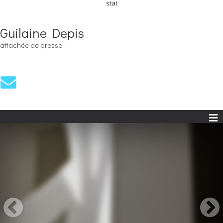
stat
Guilaine Depis
attachée de presse