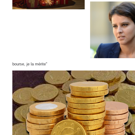
bourse, je la mérite"