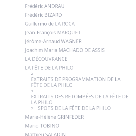
Frédéric ANDRAU
Frédéric BIZARD
Guillermo de LA ROCA
Jean-François MARQUET
Jérôme-Arnaud WAGNER
Joachim Maria MACHADO DE ASSIS
LA DÉCOUVRANCE
LA FÊTE DE LA PHILO
EXTRAITS DE PROGRAMMATION DE LA
FÊTE DE LA PHILO
EXTRAITS DES RETOMBÉES DE LA FÊTE DE
LA PHILO
SPOTS DE LA FÊTE DE LA PHILO
Marie-Hélène GRINFEDER
Mario TOBINO
Mathieu SALADIN