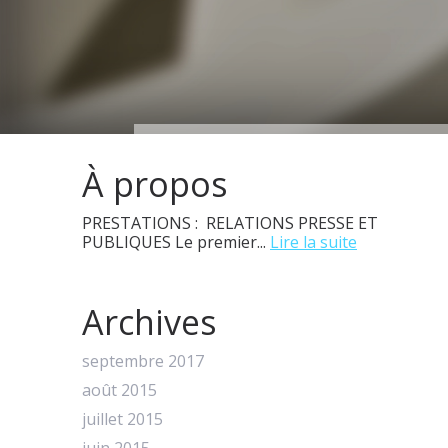
À propos
PRESTATIONS : RELATIONS PRESSE ET
PUBLIQUES Le premier...
Lire la suite
Archives
septembre 2017
août 2015
juillet 2015