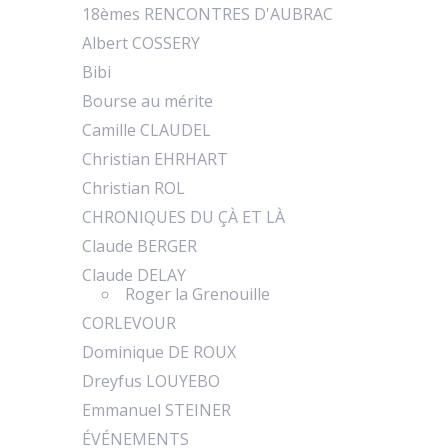
18èmes RENCONTRES D'AUBRAC
Albert COSSERY
Bibi
Bourse au mérite
Camille CLAUDEL
Christian EHRHART
Christian ROL
CHRONIQUES DU ÇÀ ET LÀ
Claude BERGER
Claude DELAY
Roger la Grenouille
CORLEVOUR
Dominique DE ROUX
Dreyfus LOUYEBO
Emmanuel STEINER
ÉVÉNEMENTS