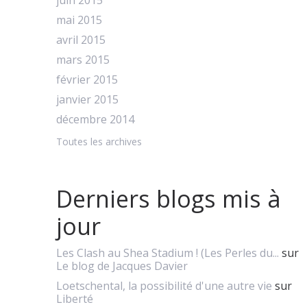
juin 2015
mai 2015
avril 2015
mars 2015
février 2015
janvier 2015
décembre 2014
Toutes les archives
Derniers blogs mis à
jour
Les Clash au Shea Stadium ! (Les Perles du...
sur
Le blog de Jacques Davier
Loetschental, la possibilité d'une autre vie
sur
Liberté