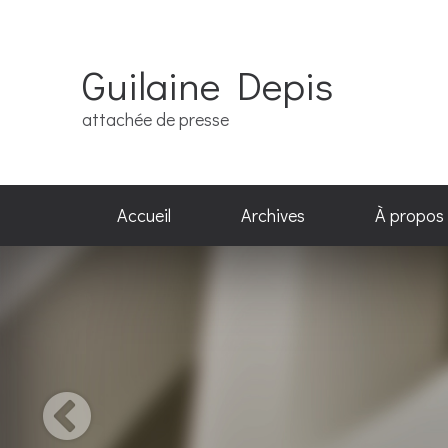
Guilaine Depis
attachée de presse
Accueil
Archives
À propos