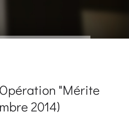
Opération "Mérite
embre 2014)