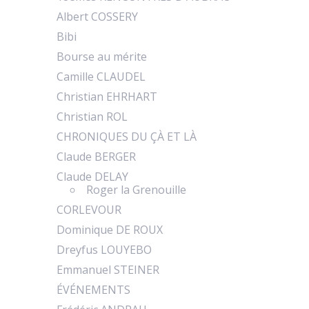
Albert COSSERY
Bibi
Bourse au mérite
Camille CLAUDEL
Christian EHRHART
Christian ROL
CHRONIQUES DU ÇÀ ET LÀ
Claude BERGER
Claude DELAY
Roger la Grenouille
CORLEVOUR
Dominique DE ROUX
Dreyfus LOUYEBO
Emmanuel STEINER
ÉVÉNEMENTS