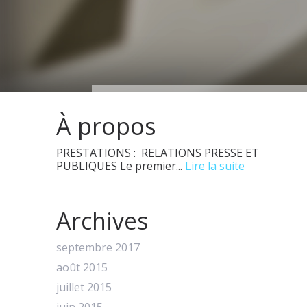
À propos
PRESTATIONS : RELATIONS PRESSE ET
PUBLIQUES Le premier...
Lire la suite
Archives
septembre 2017
août 2015
juillet 2015