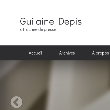
Guilaine Depis
attachée de presse
Accueil
Archives
À propos