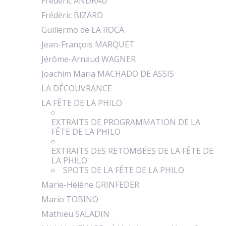
Frédéric ANDRAU
Frédéric BIZARD
Guillermo de LA ROCA
Jean-François MARQUET
Jérôme-Arnaud WAGNER
Joachim Maria MACHADO DE ASSIS
LA DÉCOUVRANCE
LA FÊTE DE LA PHILO
EXTRAITS DE PROGRAMMATION DE LA
FÊTE DE LA PHILO
EXTRAITS DES RETOMBÉES DE LA FÊTE DE
LA PHILO
SPOTS DE LA FÊTE DE LA PHILO
Marie-Hélène GRINFEDER
Mario TOBINO
Mathieu SALADIN