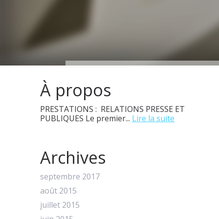
À propos
PRESTATIONS : RELATIONS PRESSE ET
PUBLIQUES Le premier...
Lire la suite
Archives
septembre 2017
août 2015
juillet 2015