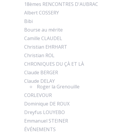
18èmes RENCONTRES D'AUBRAC
Albert COSSERY
Bibi
Bourse au mérite
Camille CLAUDEL
Christian EHRHART
Christian ROL
CHRONIQUES DU ÇÀ ET LÀ
Claude BERGER
Claude DELAY
Roger la Grenouille
CORLEVOUR
Dominique DE ROUX
Dreyfus LOUYEBO
Emmanuel STEINER
ÉVÉNEMENTS