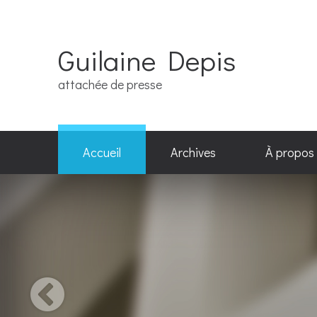
Guilaine Depis
attachée de presse
Accueil
Archives
À propos