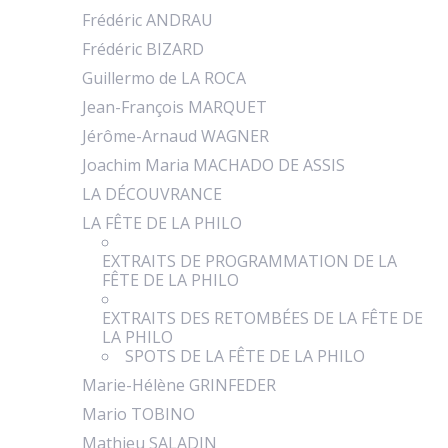
Frédéric ANDRAU
Frédéric BIZARD
Guillermo de LA ROCA
Jean-François MARQUET
Jérôme-Arnaud WAGNER
Joachim Maria MACHADO DE ASSIS
LA DÉCOUVRANCE
LA FÊTE DE LA PHILO
EXTRAITS DE PROGRAMMATION DE LA
FÊTE DE LA PHILO
EXTRAITS DES RETOMBÉES DE LA FÊTE DE
LA PHILO
SPOTS DE LA FÊTE DE LA PHILO
Marie-Hélène GRINFEDER
Mario TOBINO
Mathieu SALADIN