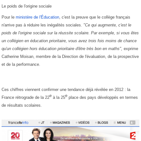
Le poids de l'origine sociale
Pour le
ministère de l'Éducation
, c'est la preuve que le collège français
n'arrive pas à réduire les inégalités sociales.
"Ce qui augmente, c'est le
poids de l'origine sociale sur la réussite scolaire. Par exemple, si vous êtes
un collégien en éducation prioritaire, vous avez trois fois moins de chance
qu'un collégien hors éducation prioritaire d'être très bon en maths",
exprime
Catherine Moisan, membre de la Direction de l'évaluation, de la prospective
et de la performance.
Ces chiffres viennent confirmer une tendance déjà révélée en 2012 : la
e
e
France rétrograde de la 22
à la 25
place des pays développés en termes
de résultats scolaires.