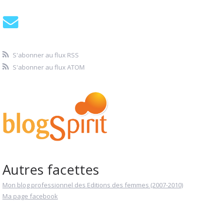
S'abonner au flux RSS
S'abonner au flux ATOM
Autres facettes
Mon blog professionnel des Editions des femmes (2007-2010)
Ma page facebook