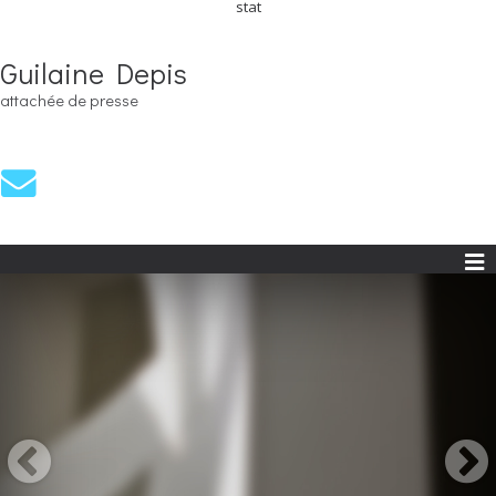
stat
Guilaine Depis
attachée de presse