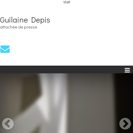
stat
Guilaine Depis
attachée de presse