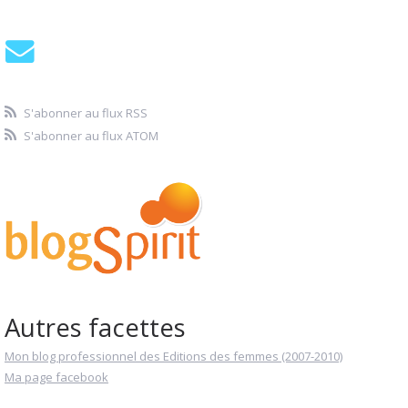
S'abonner au flux RSS
S'abonner au flux ATOM
Autres facettes
Mon blog professionnel des Editions des femmes (2007-2010)
Ma page facebook