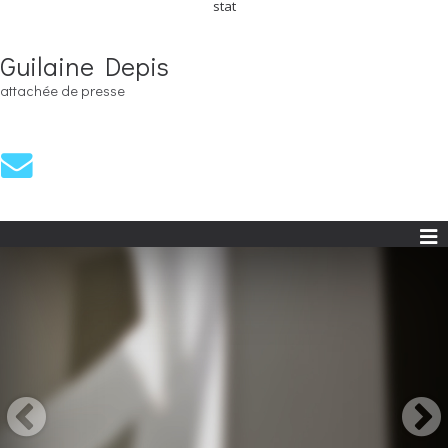
stat
Guilaine Depis
attachée de presse