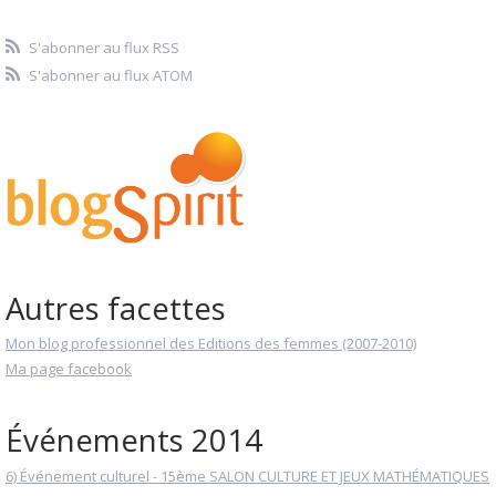
S'abonner au flux RSS
S'abonner au flux ATOM
Autres facettes
Mon blog professionnel des Editions des femmes (2007-2010)
Ma page facebook
Événements 2014
6) Événement culturel - 15ème SALON CULTURE ET JEUX MATHÉMATIQUES