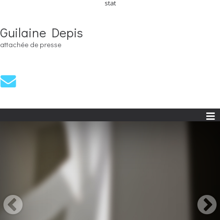
stat
Guilaine Depis
attachée de presse