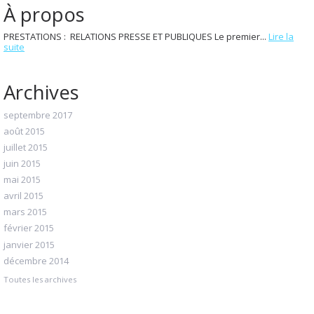
À propos
PRESTATIONS : RELATIONS PRESSE ET PUBLIQUES Le premier...
Lire la
suite
Archives
septembre 2017
août 2015
juillet 2015
juin 2015
mai 2015
avril 2015
mars 2015
février 2015
janvier 2015
décembre 2014
Toutes les archives