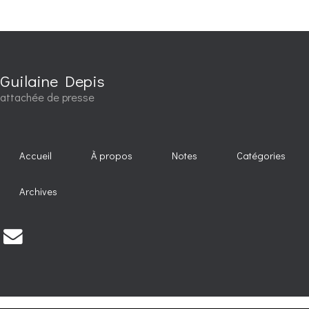
Guilaine Depis
attachée de presse
Accueil
À propos
Notes
Catégories
Archives