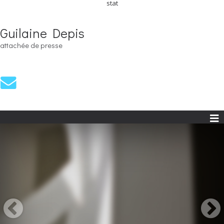
stat
Guilaine Depis
attachée de presse