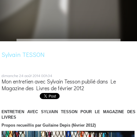
Sylvain TESSON
dimanche 24
août 2014
00h34
Mon entretien avec Sylvain Tesson publié dans Le
Magazine des Livres de février 2012
ENTRETIEN AVEC SYLVAIN TESSON POUR LE MAGAZINE DES
LIVRES
Propos recueillis par Guilaine Depis (février 2012)