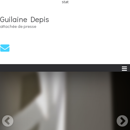
stat
Guilaine Depis
attachée de presse