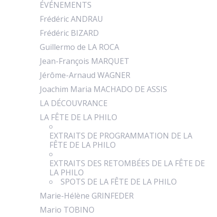
ÉVÉNEMENTS
Frédéric ANDRAU
Frédéric BIZARD
Guillermo de LA ROCA
Jean-François MARQUET
Jérôme-Arnaud WAGNER
Joachim Maria MACHADO DE ASSIS
LA DÉCOUVRANCE
LA FÊTE DE LA PHILO
EXTRAITS DE PROGRAMMATION DE LA
FÊTE DE LA PHILO
EXTRAITS DES RETOMBÉES DE LA FÊTE DE
LA PHILO
SPOTS DE LA FÊTE DE LA PHILO
Marie-Hélène GRINFEDER
Mario TOBINO