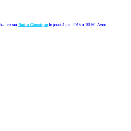
térature sur
Radio Classique
le jeudi 4 juin 2015 à 19h50. Avec