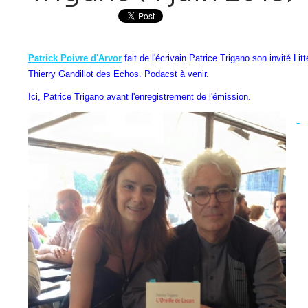
Patrick Poivre d'Arvor
fait de l'écrivain Patrice Trigano son invité Lit
Thierry Gandillot des Echos. Podacst à venir.
Ici, Patrice Trigano avant l'enregistrement de l'émission.