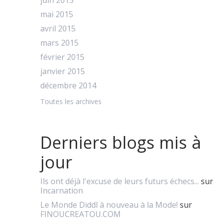
juin 2015
mai 2015
avril 2015
mars 2015
février 2015
janvier 2015
décembre 2014
Toutes les archives
Derniers blogs mis à
jour
Ils ont déjà l'excuse de leurs futurs échecs...
sur
Incarnation
Le Monde Diddl à nouveau à la Mode!
sur
FINOUCREATOU.COM