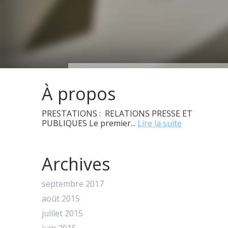
À propos
PRESTATIONS : RELATIONS PRESSE ET
PUBLIQUES Le premier...
Lire la suite
Archives
septembre 2017
août 2015
juillet 2015