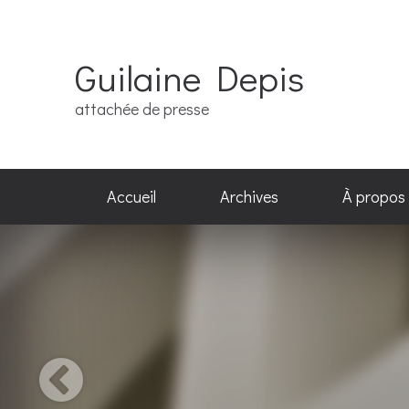
Guilaine Depis
attachée de presse
Accueil
Archives
À propos