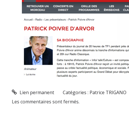
Lien permanent
Catégories :
Patrice TRIGANO
Les commentaires sont fermés.