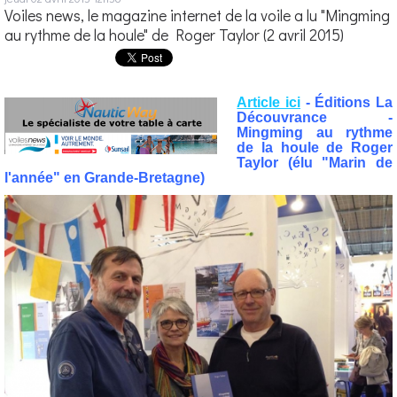
Voiles news, le magazine internet de la voile a lu "Mingming
au rythme de la houle" de Roger Taylor (2 avril 2015)
Article ici
- Éditions La
Découvrance -
Mingming au rythme
de la houle de Roger
Taylor (élu "Marin de
l'année" en Grande-Bretagne)