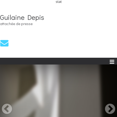
stat
Guilaine Depis
attachée de presse