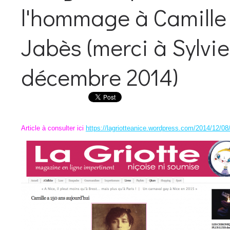
l'hommage à Camille
Jabès (merci à Sylvi
décembre 2014)
Article à consulter ici
https://lagriotteanice.wordpress.com/2014/12/08