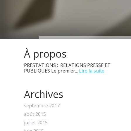
À propos
PRESTATIONS : RELATIONS PRESSE ET
PUBLIQUES Le premier...
Lire la suite
Archives
septembre 2017
août 2015
juillet 2015