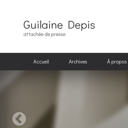
Guilaine Depis
attachée de presse
Accueil
Archives
À propos