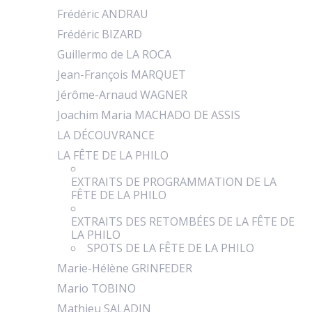
Frédéric ANDRAU
Frédéric BIZARD
Guillermo de LA ROCA
Jean-François MARQUET
Jérôme-Arnaud WAGNER
Joachim Maria MACHADO DE ASSIS
LA DÉCOUVRANCE
LA FÊTE DE LA PHILO
EXTRAITS DE PROGRAMMATION DE LA
FÊTE DE LA PHILO
EXTRAITS DES RETOMBÉES DE LA FÊTE DE
LA PHILO
SPOTS DE LA FÊTE DE LA PHILO
Marie-Hélène GRINFEDER
Mario TOBINO
Mathieu SALADIN