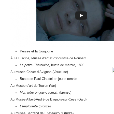
Persée et la Gorgogne
À La Piscine, Musée d’art et d’industrie de Roubaix
La petite Châtelaine
, buste de marbre, 1896
Au musée Calvet d’Avignon (Vaucluse)
Buste de Paul Claudel en jeune romain
Au Musée d’art de Toulon (Var)
Mon frère en jeune romain
(bronze)
Au Musée Albert-André de Bagnols-sur-Cèze (Gard)
L’Implorante
(bronze)
Au musée Bertrand de Châteauroux (Indre)