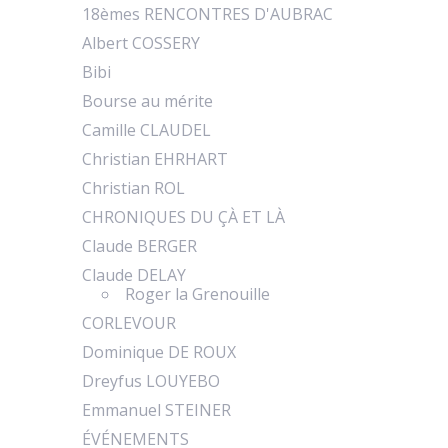
18èmes RENCONTRES D'AUBRAC
Albert COSSERY
Bibi
Bourse au mérite
Camille CLAUDEL
Christian EHRHART
Christian ROL
CHRONIQUES DU ÇÀ ET LÀ
Claude BERGER
Claude DELAY
Roger la Grenouille
CORLEVOUR
Dominique DE ROUX
Dreyfus LOUYEBO
Emmanuel STEINER
ÉVÉNEMENTS