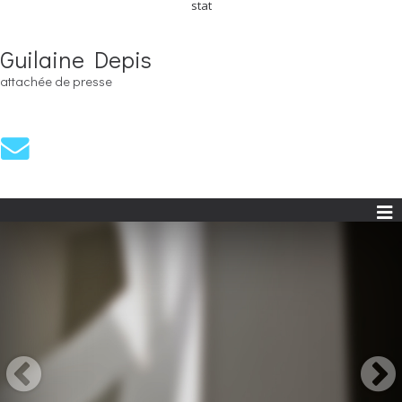
stat
Guilaine Depis
attachée de presse