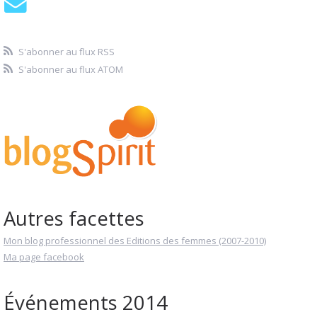
S'abonner au flux RSS
S'abonner au flux ATOM
Autres facettes
Mon blog professionnel des Editions des femmes (2007-2010)
Ma page facebook
Événements 2014