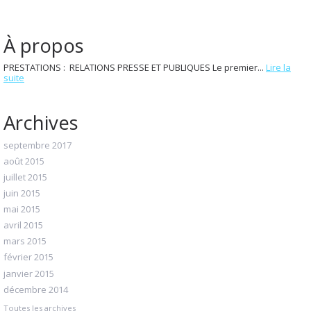
À propos
PRESTATIONS : RELATIONS PRESSE ET PUBLIQUES Le premier...
Lire la
suite
Archives
septembre 2017
août 2015
juillet 2015
juin 2015
mai 2015
avril 2015
mars 2015
février 2015
janvier 2015
décembre 2014
Toutes les archives