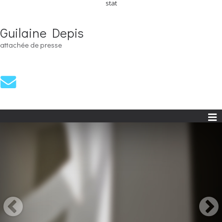
stat
Guilaine Depis
attachée de presse