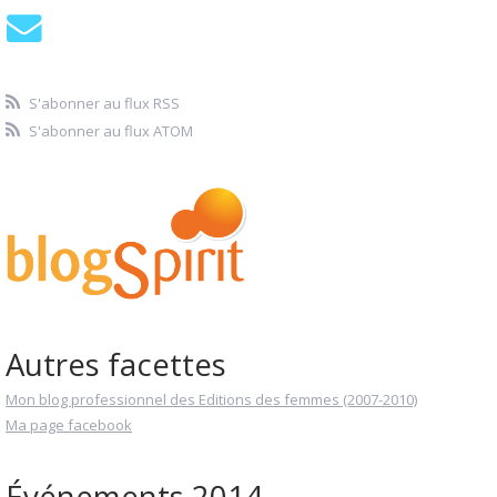
S'abonner au flux RSS
S'abonner au flux ATOM
Autres facettes
Mon blog professionnel des Editions des femmes (2007-2010)
Ma page facebook
Événements 2014