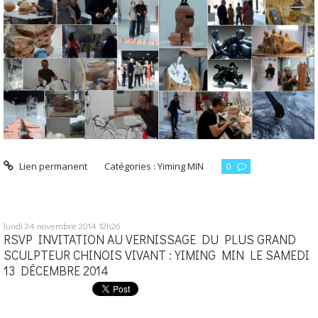
Lien permanent
Catégories :
Yiming MIN
0
lundi 24
novembre 2014
12h26
RSVP INVITATION AU VERNISSAGE DU PLUS GRAND
SCULPTEUR CHINOIS VIVANT : YIMING MIN LE SAMEDI
13 DÉCEMBRE 2014