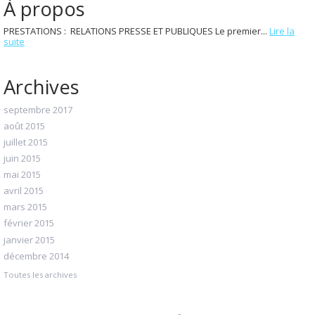
À propos
PRESTATIONS : RELATIONS PRESSE ET PUBLIQUES Le premier...
Lire la
suite
Archives
septembre 2017
août 2015
juillet 2015
juin 2015
mai 2015
avril 2015
mars 2015
février 2015
janvier 2015
décembre 2014
Toutes les archives