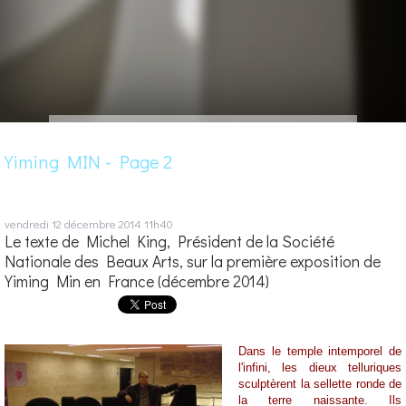
Yiming MIN - Page 2
vendredi 12
décembre 2014
11h40
Le texte de Michel King, Président de la Société
Nationale des Beaux Arts, sur la première exposition de
Yiming Min en France (décembre 2014)
Dans le temple intemporel de
l'infini, les dieux telluriques
sculptèrent la sellette ronde de
la terre naissante. Ils