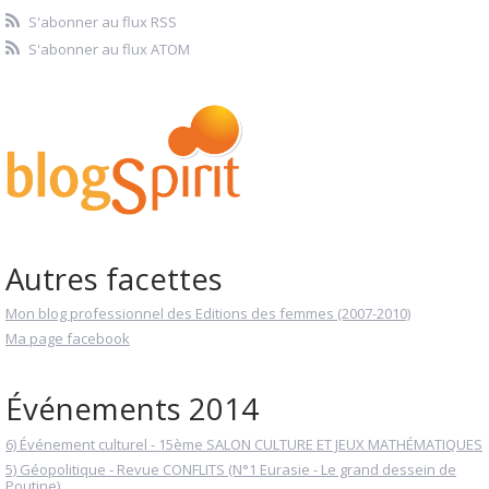
S'abonner au flux RSS
S'abonner au flux ATOM
Autres facettes
Mon blog professionnel des Editions des femmes (2007-2010)
Ma page facebook
Événements 2014
6) Événement culturel - 15ème SALON CULTURE ET JEUX MATHÉMATIQUES
5) Géopolitique - Revue CONFLITS (N°1 Eurasie - Le grand dessein de
Poutine)