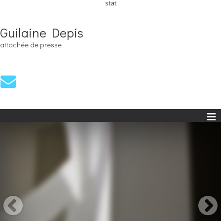
stat
Guilaine Depis
attachée de presse