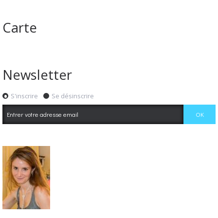
Carte
Newsletter
S'inscrire
Se désinscrire