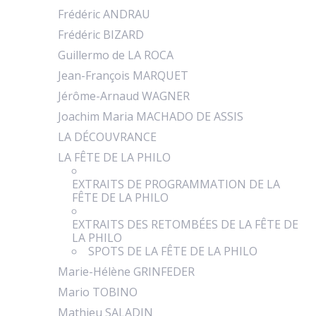
Frédéric ANDRAU
Frédéric BIZARD
Guillermo de LA ROCA
Jean-François MARQUET
Jérôme-Arnaud WAGNER
Joachim Maria MACHADO DE ASSIS
LA DÉCOUVRANCE
LA FÊTE DE LA PHILO
EXTRAITS DE PROGRAMMATION DE LA
FÊTE DE LA PHILO
EXTRAITS DES RETOMBÉES DE LA FÊTE DE
LA PHILO
SPOTS DE LA FÊTE DE LA PHILO
Marie-Hélène GRINFEDER
Mario TOBINO
Mathieu SALADIN