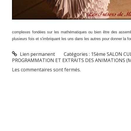
complexes fondées sur les mathématiques ou bien être des assem
plusieurs fois et s'imbriquant les uns dans les autres pour
Lien permanent
Catégories :
15ème SALON CU
PROGRAMMATION ET EXTRAITS DES ANIMATIONS (
Les commentaires sont fermés.