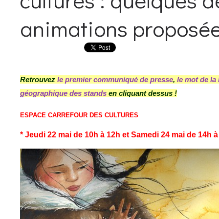
animations proposé
Retrouvez
le premier communiqué de presse
,
le mot de la
géographique des stands
en cliquant dessus !
ESPACE CARREFOUR DES CULTURES
* Jeudi 22 mai de 10h à 12h et Samedi 24 mai de 14h à