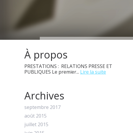
À propos
PRESTATIONS : RELATIONS PRESSE ET
PUBLIQUES Le premier...
Lire la suite
Archives
septembre 2017
août 2015
juillet 2015