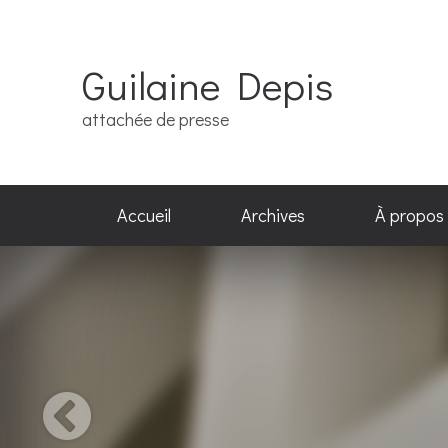
Guilaine Depis
attachée de presse
Accueil
Archives
À propos