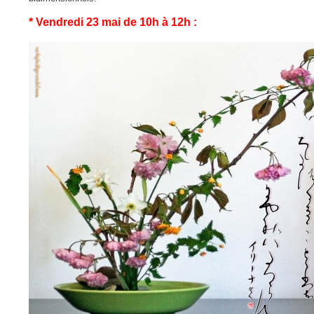
* Vendredi 23 mai de 10h à 12h :