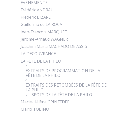
ÉVÉNEMENTS
Frédéric ANDRAU
Frédéric BIZARD
Guillermo de LA ROCA
Jean-François MARQUET
Jérôme-Arnaud WAGNER
Joachim Maria MACHADO DE ASSIS
LA DÉCOUVRANCE
LA FÊTE DE LA PHILO
EXTRAITS DE PROGRAMMATION DE LA
FÊTE DE LA PHILO
EXTRAITS DES RETOMBÉES DE LA FÊTE DE
LA PHILO
SPOTS DE LA FÊTE DE LA PHILO
Marie-Hélène GRINFEDER
Mario TOBINO