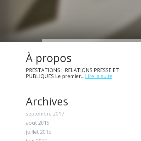
À propos
PRESTATIONS : RELATIONS PRESSE ET
PUBLIQUES Le premier...
Lire la suite
Archives
septembre 2017
août 2015
juillet 2015