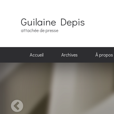
Guilaine Depis
attachée de presse
Accueil
Archives
À propos