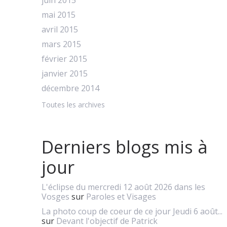
juin 2015
mai 2015
avril 2015
mars 2015
février 2015
janvier 2015
décembre 2014
Toutes les archives
Derniers blogs mis à
jour
L'éclipse du mercredi 12 août 2026 dans les
Vosges
sur
Paroles et Visages
La photo coup de coeur de ce jour Jeudi 6 août...
sur
Devant l'objectif de Patrick