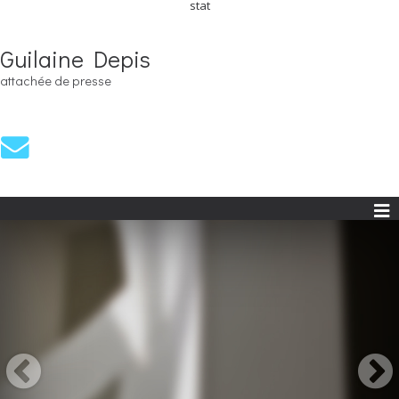
stat
Guilaine Depis
attachée de presse