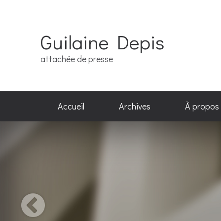
Guilaine Depis
attachée de presse
Accueil
Archives
À propos