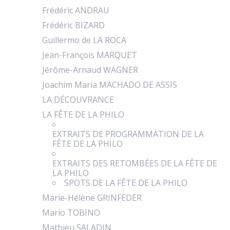
Frédéric ANDRAU
Frédéric BIZARD
Guillermo de LA ROCA
Jean-François MARQUET
Jérôme-Arnaud WAGNER
Joachim Maria MACHADO DE ASSIS
LA DÉCOUVRANCE
LA FÊTE DE LA PHILO
EXTRAITS DE PROGRAMMATION DE LA
FÊTE DE LA PHILO
EXTRAITS DES RETOMBÉES DE LA FÊTE DE
LA PHILO
SPOTS DE LA FÊTE DE LA PHILO
Marie-Hélène GRINFEDER
Mario TOBINO
Mathieu SALADIN