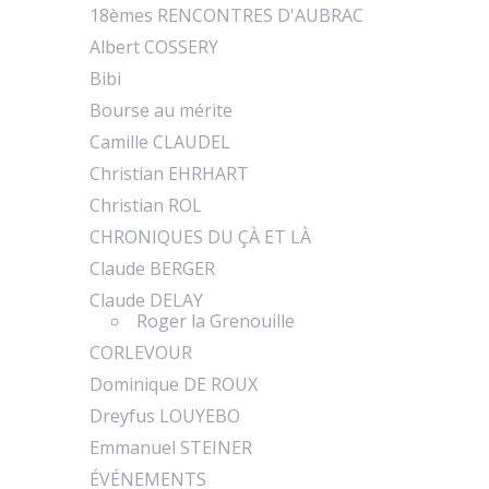
18èmes RENCONTRES D'AUBRAC
Albert COSSERY
Bibi
Bourse au mérite
Camille CLAUDEL
Christian EHRHART
Christian ROL
CHRONIQUES DU ÇÀ ET LÀ
Claude BERGER
Claude DELAY
Roger la Grenouille
CORLEVOUR
Dominique DE ROUX
Dreyfus LOUYEBO
Emmanuel STEINER
ÉVÉNEMENTS