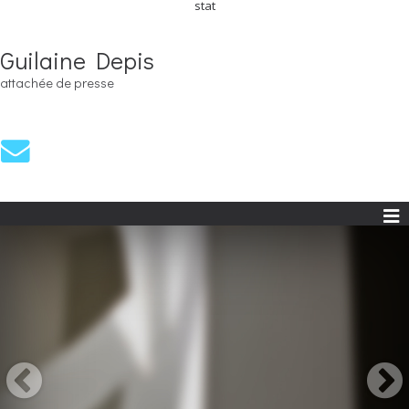
stat
Guilaine Depis
attachée de presse