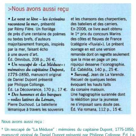
Nous avons aussi reçu :
* Un rescapé de "La Méduse" : mémoires du capitaine Dupont, 1775-1850,
manuscrit original de Daniel Dupont présenté par Philippe Collonge. Éd. La