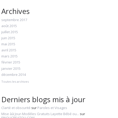
Archives
septembre 2017
août 2015
juillet 2015
juin 2015
mai 2015
avril 2015
mars 2015
février 2015
janvier 2015
décembre 2014
Toutes les archives
Derniers blogs mis à jour
Clarté et obscurité
sur
Paroles et Visages
Mise àà Jour-Modèles Gratuits Layette Bébé ou...
sur
FINOUCREATOU.COM