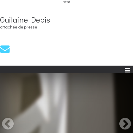
stat
Guilaine Depis
attachée de presse