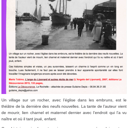
Un village sur un rocher, avec l’église dans les embruns, est le
théâtre de la dernière des neufs nouvelles. La tante de l’auteur vient
de mourir, lien charnel et maternel dernier avec l’endroit qui l’a vu
naître et où il tant joué, enfant.