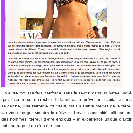
Un autre mousse fera naufrage, sans le savoir, dans un bateau voilé
qui s’éventre sur un rocher. Enfermé par le prévenant capitaine dans
sa cabine, il se retrouve tout seul, mais à trente mètres de la terre.
Un vieux berger viendra le délivrer. Travail, sensualité, côtoiement
des hommes, terreur d’être englouti – et expérience unique d’avoir
fait naufrage et de s’en être sorti.