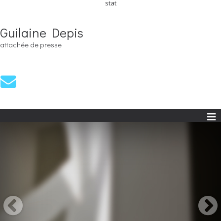
stat
Guilaine Depis
attachée de presse