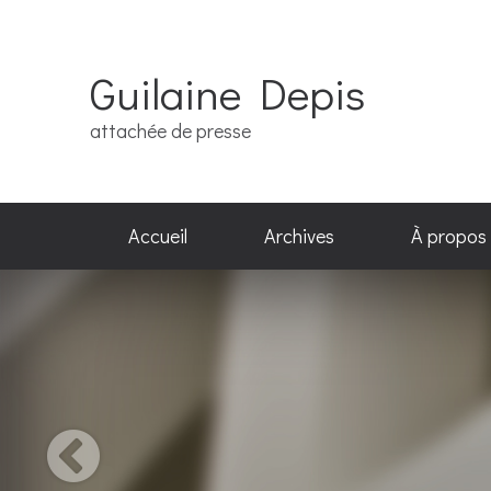
Guilaine Depis
attachée de presse
Accueil
Archives
À propos