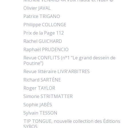
Olivier JAVAL
Patrice TRIGANO
Philippe COLLONGE
Prix de la Page 112
Rachel GUICHARD
Raphaël PRUDENCIO
Revue CONFLITS (n°1 "Le grand dessein de
Poutine")
Revue littéraire LIVR'ARBITRES
Richard SARTÈNE
Roger TAYLOR
Simone STRITMATTER
Sophie JABÈS
Sylvain TESSON
TIP TONGUE, nouvelle collection des Éditions
SYROS