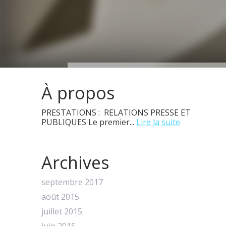
À propos
PRESTATIONS : RELATIONS PRESSE ET
PUBLIQUES Le premier...
Lire la suite
Archives
septembre 2017
août 2015
juillet 2015