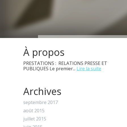
À propos
PRESTATIONS : RELATIONS PRESSE ET
PUBLIQUES Le premier...
Lire la suite
Archives
septembre 2017
août 2015
juillet 2015