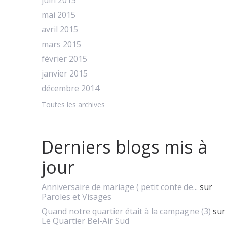
juin 2015
mai 2015
avril 2015
mars 2015
février 2015
janvier 2015
décembre 2014
Toutes les archives
Derniers blogs mis à
jour
Anniversaire de mariage ( petit conte de...
sur
Paroles et Visages
Quand notre quartier était à la campagne (3)
sur
Le Quartier Bel-Air Sud