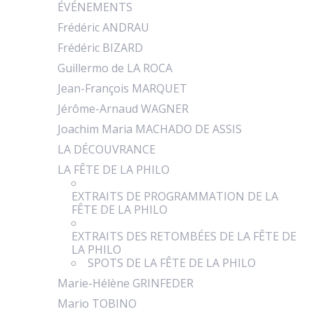
ÉVÉNEMENTS
Frédéric ANDRAU
Frédéric BIZARD
Guillermo de LA ROCA
Jean-François MARQUET
Jérôme-Arnaud WAGNER
Joachim Maria MACHADO DE ASSIS
LA DÉCOUVRANCE
LA FÊTE DE LA PHILO
EXTRAITS DE PROGRAMMATION DE LA
FÊTE DE LA PHILO
EXTRAITS DES RETOMBÉES DE LA FÊTE DE
LA PHILO
SPOTS DE LA FÊTE DE LA PHILO
Marie-Hélène GRINFEDER
Mario TOBINO