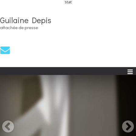
stat
Guilaine Depis
attachée de presse