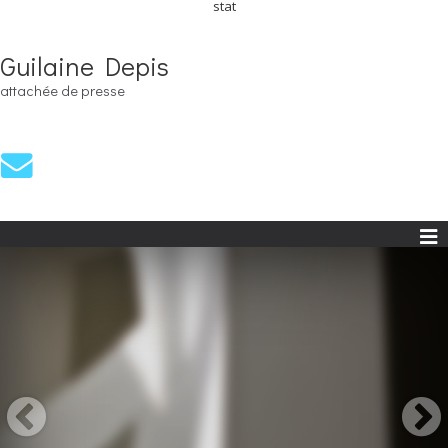
stat
Guilaine Depis
attachée de presse