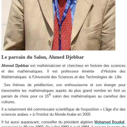
Le parrain du Salon, Ahmed Djebbar
Ahmed Djebbar
est mathématicien et chercheur en histoire des sciences
et des mathématiques. Il est professeur émérite
d’Histoire des
Mathématiques
à l'Université des Sciences et des Technologies de
Lille.
Ses thèmes de prédilection, son enthousiasme et son énergie pour
transmettre les mathématiques auprès du plus grand nombre en font un
e
parrain de choix pour ce 15
salon des mathématiques au carrefour des
cultures.
Il a notamment été commissaire scientifique de l'exposition « L'âge d'or des
sciences arabes » à l'Institut du Monde Arabe en 2005
Il fut aussi auparavant, conseiller du président algérien
Mohamed Boudiaf
,