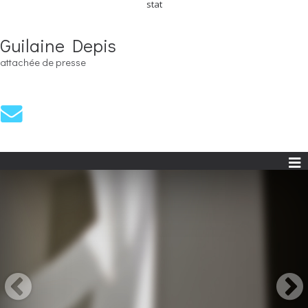
stat
Guilaine Depis
attachée de presse