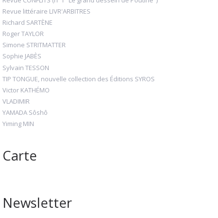
Revue littéraire LIVR'ARBITRES
Richard SARTÈNE
Roger TAYLOR
Simone STRITMATTER
Sophie JABÈS
Sylvain TESSON
TIP TONGUE, nouvelle collection des Éditions SYROS
Victor KATHÉMO
VLADIMIR
YAMADA Sôshô
Yiming MIN
Carte
Newsletter