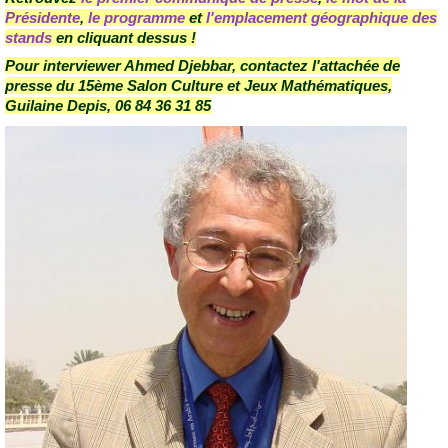
Présidente
,
le programme
et
l'emplacement géographique des
stands
en cliquant dessus !
Pour interviewer Ahmed Djebbar, contactez l'attachée de
presse du 15ème Salon Culture et Jeux Mathématiques,
Guilaine Depis, 06 84 36 31 85