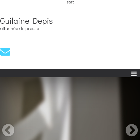
stat
Guilaine Depis
attachée de presse