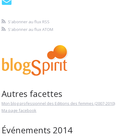
S'abonner au flux RSS
S'abonner au flux ATOM
Autres facettes
Mon blog professionnel des Editions des femmes (2007-2010)
Ma page facebook
Événements 2014