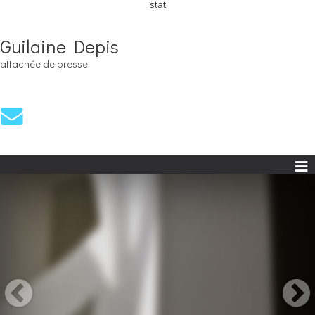
stat
Guilaine Depis
attachée de presse