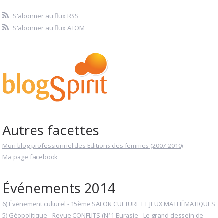
S'abonner au flux RSS
S'abonner au flux ATOM
Autres facettes
Mon blog professionnel des Editions des femmes (2007-2010)
Ma page facebook
Événements 2014
6) Événement culturel - 15ème SALON CULTURE ET JEUX MATHÉMATIQUES
5) Géopolitique - Revue CONFLITS (N°1 Eurasie - Le grand dessein de