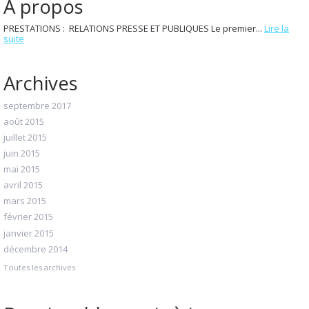
À propos
PRESTATIONS : RELATIONS PRESSE ET PUBLIQUES Le premier...
Lire la
suite
Archives
septembre 2017
août 2015
juillet 2015
juin 2015
mai 2015
avril 2015
mars 2015
février 2015
janvier 2015
décembre 2014
Toutes les archives