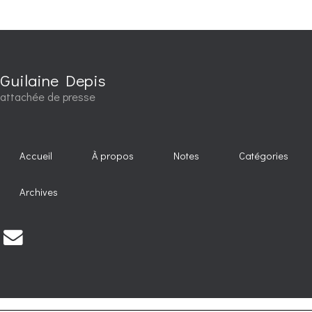
Guilaine Depis
attachée de presse
Accueil
À propos
Notes
Catégories
Archives