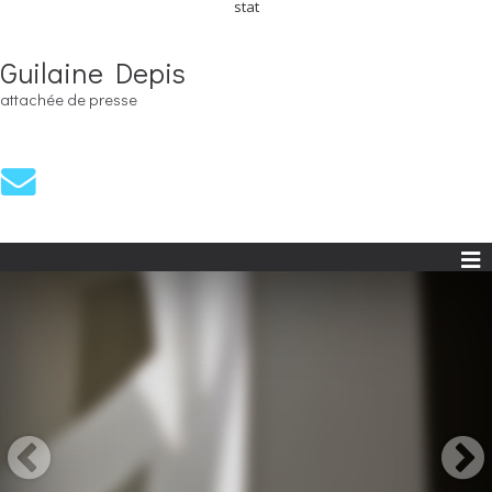
stat
Guilaine Depis
attachée de presse