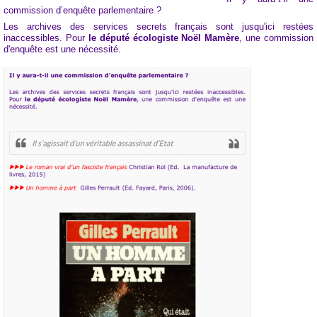
commission d’enquête parlementaire ?
Les archives des services secrets français sont jusqu'ici restées
inaccessibles. Pour
le député écologiste Noël Mamère
, une commission
d'enquête est une nécessité.