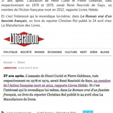
37 ans après. L'assassin de Henri Curiel et Pierre Goldman, tués
respectivement en 1978 et 1979, serait René Resciniti de Says, un
membre de l'Action française mort en 2012, rapporte Livres Hebdo.
Et c'est l'intéressé qui le revendique lui-même, dans
Le Roman vrai d'un
fasciste français
, un livre du reporter Christian Rol publié le 24 avril chez
La Manufacture des Livres.