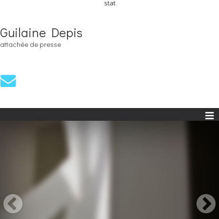
stat
Guilaine Depis
attachée de presse