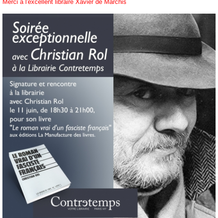
Merci à l'excellent libraire Xavier de Marchis