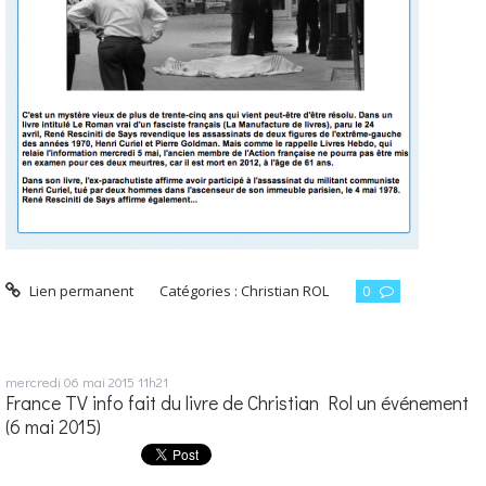
Lien permanent
Catégories :
Christian ROL
0
mercredi 06
mai 2015
11h21
France TV info fait du livre de Christian Rol un événement
(6 mai 2015)