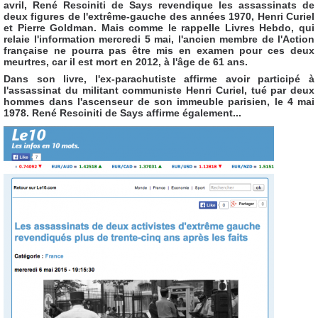
avril, René Resciniti de Says revendique les assassinats de
deux figures de l'extrême-gauche des années 1970, Henri Curiel
et Pierre Goldman. Mais comme le rappelle Livres Hebdo, qui
relaie l'information mercredi 5 mai, l'ancien membre de l'Action
française ne pourra pas être mis en examen pour ces deux
meurtres, car il est mort en 2012, à l'âge de 61 ans.
Dans son livre, l'ex-parachutiste affirme avoir participé à
l'assassinat du militant communiste Henri Curiel, tué par deux
hommes dans l'ascenseur de son immeuble parisien, le 4 mai
1978. René Resciniti de Says affirme également...