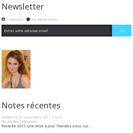
Newsletter
S'inscrire
Se désinscrire
Notes récentes
dimanche 24
septembre 2017
21h28
Nouvelles adresses
Rentrée 2017, une mise à jour ! Rendez-vous sur...