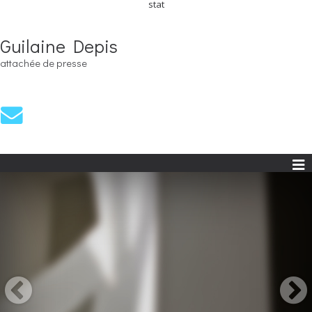
stat
Guilaine Depis
attachée de presse