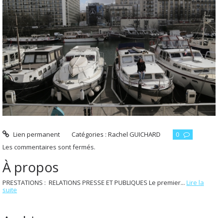
Lien permanent
Catégories :
Rachel GUICHARD
0
Les commentaires sont fermés.
À propos
PRESTATIONS : RELATIONS PRESSE ET PUBLIQUES Le premier...
Lire la
suite