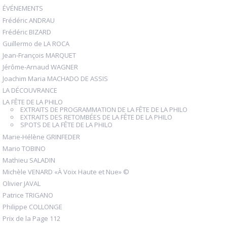
ÉVÉNEMENTS
Frédéric ANDRAU
Frédéric BIZARD
Guillermo de LA ROCA
Jean-François MARQUET
Jérôme-Arnaud WAGNER
Joachim Maria MACHADO DE ASSIS
LA DÉCOUVRANCE
LA FÊTE DE LA PHILO
EXTRAITS DE PROGRAMMATION DE LA FÊTE DE LA PHILO
EXTRAITS DES RETOMBÉES DE LA FÊTE DE LA PHILO
SPOTS DE LA FÊTE DE LA PHILO
Marie-Hélène GRINFEDER
Mario TOBINO
Mathieu SALADIN
Michèle VENARD «À Voix Haute et Nue» ©
Olivier JAVAL
Patrice TRIGANO
Philippe COLLONGE
Prix de la Page 112