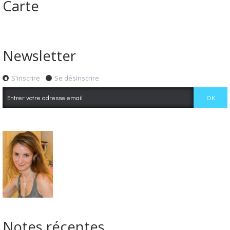
Carte
Newsletter
S'inscrire
Se désinscrire
Notes récentes