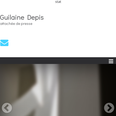
stat
Guilaine Depis
attachée de presse