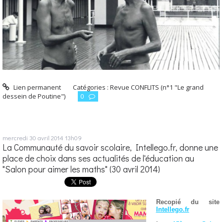
Lien permanent
Catégories :
Revue CONFLITS (n°1 "Le grand
dessein de Poutine")
0
mercredi 30
avril 2014
13h09
La Communauté du savoir scolaire, Intellego.fr, donne une
place de choix dans ses actualités de l'éducation au
"Salon pour aimer les maths" (30 avril 2014)
Recopié du site
Intellego.fr