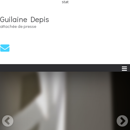
stat
Guilaine Depis
attachée de presse